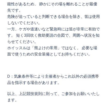
能性があるため、 静かにその場を離れることが最優
先です。
危険が迫っていると判断できる場合を除き、笛は使用
しないでください。
一方、ケガや道迷いなど緊急時には笛が非常に有効で
す。 短く3回吹く救助要請の合図で、周囲へ状況を知
らせてください。
ホイッスルは「熊よけの常用」ではなく、 必要な場
面で使うための安全装備としてお持ちください。
D：気象条件等により主催者からこれ以外の必須携帯
品を指示する場合があります。
以上、上記競技規則に則って、ご参加をお願いいたし
ます。