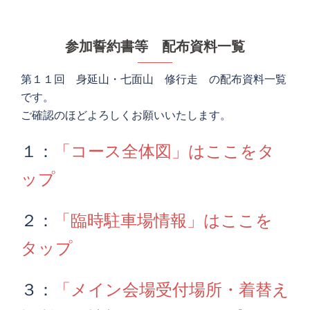
参加誓約書等 配布資料一覧
第１１回 身延山・七面山 修行走 の配布資料一覧
です。
ご確認のほどよろしくお願いいたします。
１：
「コース全体図」はここをタ
ップ
２：
「臨時駐車場情報」はここを
タップ
３：
「メイン会場受付場所・着替え