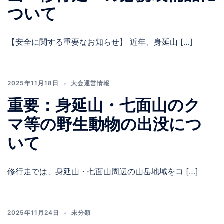
ついて
【安全に関する重要なお知らせ】 近年、身延山 […]
2025年11月18日
大会運営情報
重要：身延山・七面山のク
マ等の野生動物の出没につ
いて
修行走では、身延山・七面山周辺の山岳地域をコ […]
2025年11月24日
未分類