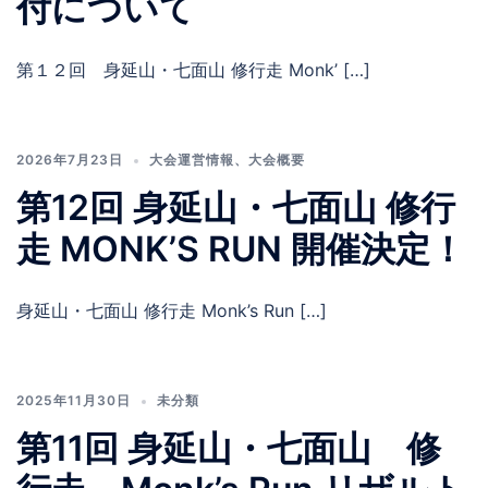
付について
第１２回 身延山・七面山 修行走 Monk’ […]
2026年7月23日
大会運営情報
、
大会概要
第12回 身延山・七面山 修行
走 MONK’S RUN 開催決定！
身延山・七面山 修行走 Monk’s Run […]
2025年11月30日
未分類
第11回 身延山・七面山 修