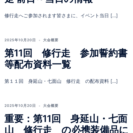
修行走へご参加されます皆さまに、イベント当日 […]
2025年10月20日
大会概要
第11回 修行走 参加誓約書
等配布資料一覧
第１１回 身延山・七面山 修行走 の配布資料 […]
2025年10月20日
大会概要
重要：第11回 身延山・七面
山 修行走 の必携装備品に