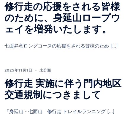
修行走の応援をされる皆様
のために、身延山ロープウ
ェイを増発いたします。
七面昇竜ロングコースの応援をされる皆様のため […]
2025年11月1日
未分類
修行走 実施に伴う門内地区
交通規制につきまして
「身延山・七面山 修行走 トレイルランニング […]