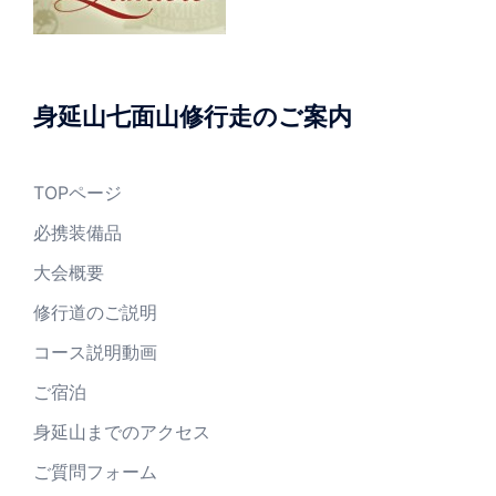
身延山七面山修行走のご案内
TOPページ
必携装備品
大会概要
修行道のご説明
コース説明動画
ご宿泊
身延山までのアクセス
ご質問フォーム