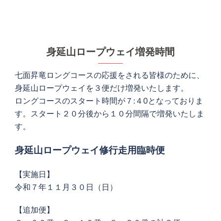
身延山ロープウェイ増発時間
七面昇竜ロングコースの応援をされる皆様のために、
身延山ロープウェイを３便だけ増発いたします。
ロングコースのスタート時間が７:４0となっておりま
す。スタート２０分後から１０分間隔で増発いたしま
す。
身延山ロープウェイ修行走用臨時便
【実施日】
令和７年１１月３０日（日）
【追加便】