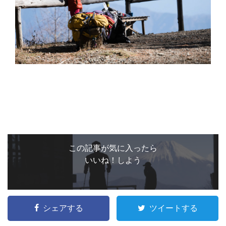
この記事が気に入ったら
いいね！しよう
シェアする
ツイートする