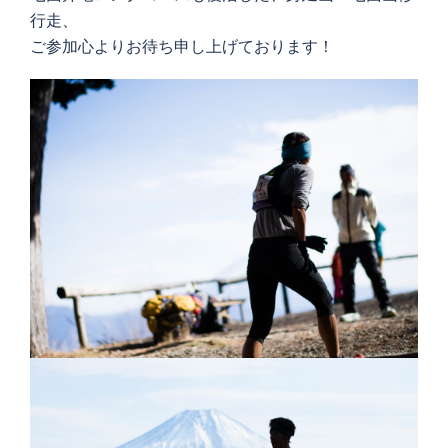
行走、
ご参加心よりお待ち申し上げております！