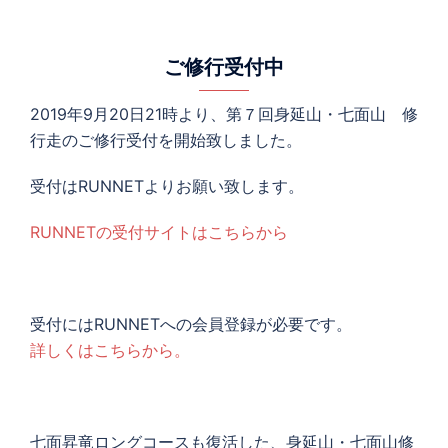
ご修行受付中
2019年9月20日21時より、第７回身延山・七面山 修
行走のご修行受付を開始致しました。
受付はRUNNETよりお願い致します。
RUNNETの受付サイトはこちらから
受付にはRUNNETへの会員登録が必要です。
詳しくはこちらから。
七面昇竜ロングコースも復活した、身延山・七面山修