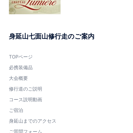
身延山七面山修行走のご案内
TOPページ
必携装備品
大会概要
修行道のご説明
コース説明動画
ご宿泊
身延山までのアクセス
ご質問フォーム