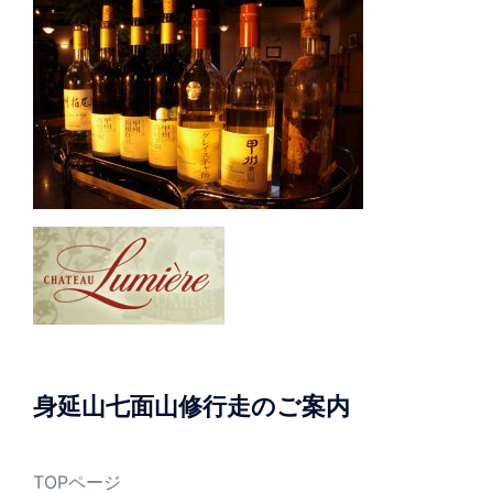
身延山七面山修行走のご案内
TOPページ