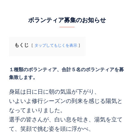
ボランティア募集のお知らせ
もくじ
タップしてもじくを表示
１種類のボランティア、合計５名のボランティアを募
集致します。
身延は日に日に朝の気温が下がり、
いよいよ修行シーズンの到来を感じる陽気と
なってまいりました。
選手の皆さんが、白い息を吐き、湯気を立て
て、笑顔で挑む姿を頭に浮かべ、