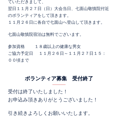
ていただきまして、
翌日１１月２７日（日）大会当日、七面山敬慎院付近
のボランティアをして頂きます。
１１月２６日に各自で七面山へ登山して頂きます。
七面山敬慎院宿泊は無料でございます。
参加資格 １８歳以上の健康な男女
ご協力予定日 １１月２６日～１１月２７日１５：
００頃まで
ボランティア募集 受付終了
受付は終了いたしました！
お申込み頂きありがとうございました！
引き続きよろしくお願いいたします。