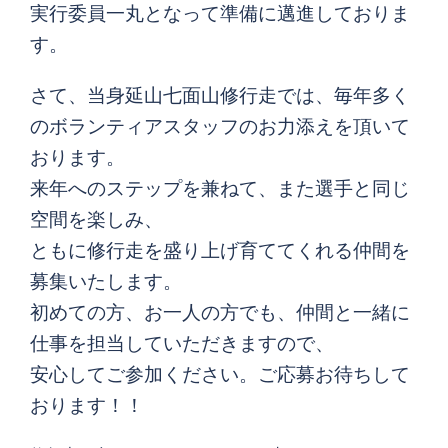
実行委員一丸となって準備に邁進しておりま
す。
さて、当身延山七面山修行走では、毎年多く
のボランティアスタッフのお力添えを頂いて
おります。
来年へのステップを兼ねて、また選手と同じ
空間を楽しみ、
ともに修行走を盛り上げ育ててくれる仲間を
募集いたします。
初めての方、お一人の方でも、仲間と一緒に
仕事を担当していただきますので、
安心してご参加ください。ご応募お待ちして
おります！！