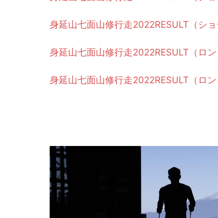
身延山七面山修行走2022RESULT（シ
身延山七面山修行走2022RESULT（ロ
身延山七面山修行走2022RESULT（ロ