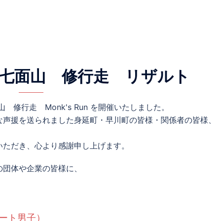
七面山 修行走 リザルト
修行走 Monk's Run を開催いたしました。
な声援を送られました身延町・早川町の皆様・関係者の皆様、
いただき、心より感謝申し上げます。
の団体や企業の皆様に、
ョート男子）