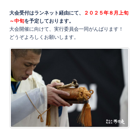
大会受付はランネット経由にて、
２０２５年８月上旬
～中旬
を予定しております。
大会開催に向けて、実行委員会一同がんばります！
どうぞよろしくお願いします。