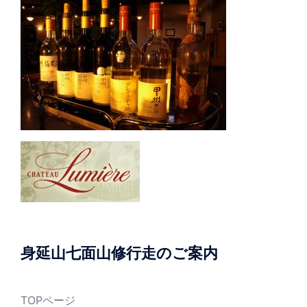
身延山七面山修行走のご案内
TOPページ