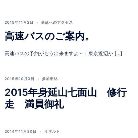
2015年11月2日
身延へのアクセス
高速バスのご案内。
高速バスの予約がもう出来ますよ～！東京近辺か […]
2015年10月3日
参加申込
2015年身延山七面山 修行
走 満員御礼
2014年11月30日
リザルト