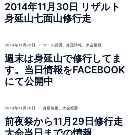
2014年11月30日 リザルト
身延山七面山修行走
2014年11月29日
コース説明
、
身延情報
、
大会概要
週末は身延山で修行してま
す。当日情報をFACEBOOK
にて公開中
2014年11月26日
身延情報
、
大会概要
前夜祭から11月29日修行走
大会当日までの情報