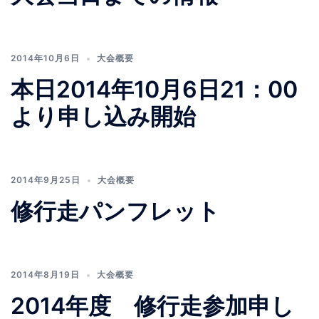
2014年10月6日
大会概要
本日2014年10月6日21：00
より申し込み開始
2014年9月25日
大会概要
修行走パンフレット
2014年8月19日
大会概要
2014年度 修行走参加申し