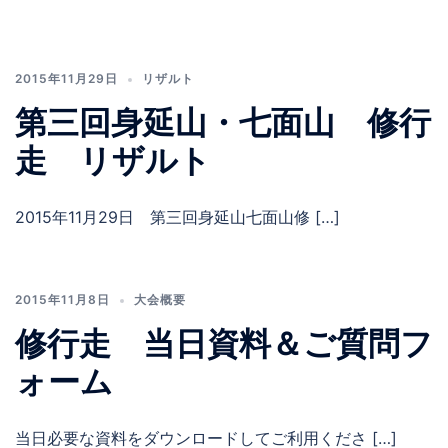
2015年11月29日
リザルト
第三回身延山・七面山 修行
走 リザルト
2015年11月29日 第三回身延山七面山修 […]
2015年11月8日
大会概要
修行走 当日資料＆ご質問フ
ォーム
当日必要な資料をダウンロードしてご利用くださ […]