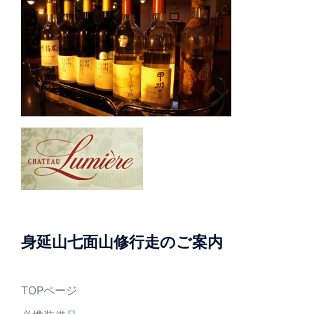
身延山七面山修行走のご案内
TOPページ