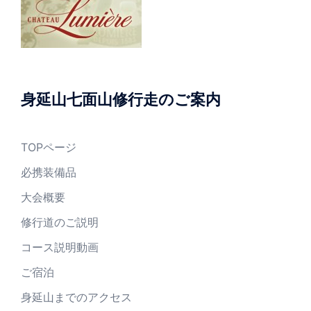
身延山七面山修行走のご案内
TOPページ
必携装備品
大会概要
修行道のご説明
コース説明動画
ご宿泊
身延山までのアクセス