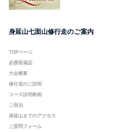
身延山七面山修行走のご案内
TOPページ
必携装備品
大会概要
修行道のご説明
コース説明動画
ご宿泊
身延山までのアクセス
ご質問フォーム